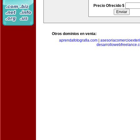
Precio Ofrecido $
Otros dominios en venta:
aprendafotografia.com
|
asesoriacomercioexter
desarrollowebfreelance.