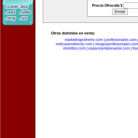
Precio Ofrecido $
Otros dominios en venta:
marketingextremo.com
|
profesionales.com.
noticiasendirecto.com
|
riesgosprofesionales.co
minilibro.com
|
espacioempresarial.com
|
tra