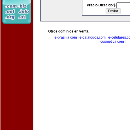
Precio Ofrecido $
Otros dominios en venta:
e-brasilia.com
|
e-catalogos.com
|
e-celulares.
cosmetica.com
|