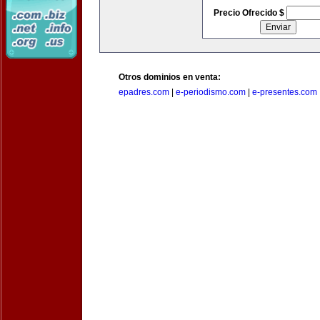
Precio Ofrecido $
Otros dominios en venta:
epadres.com
|
e-periodismo.com
|
e-presentes.com